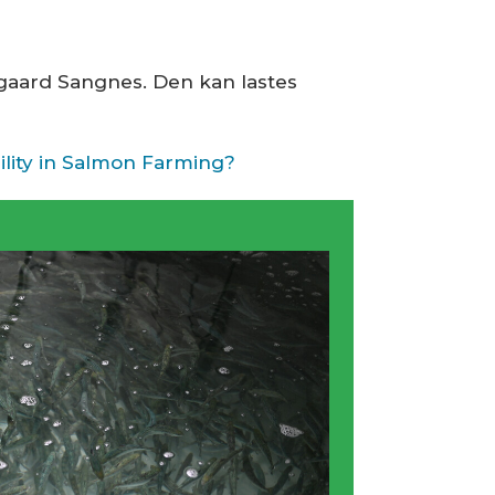
zgaard Sangnes. Den kan lastes
ility in Salmon Farming?