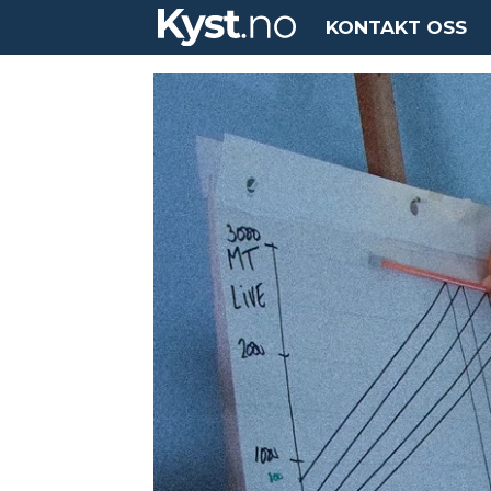
KONTAKT OSS