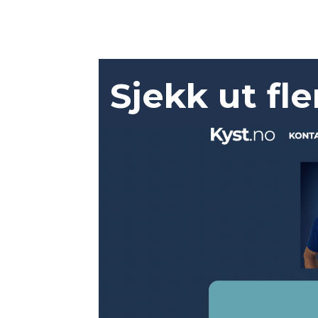
Sjekk ut fl