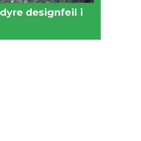
dyre designfeil i