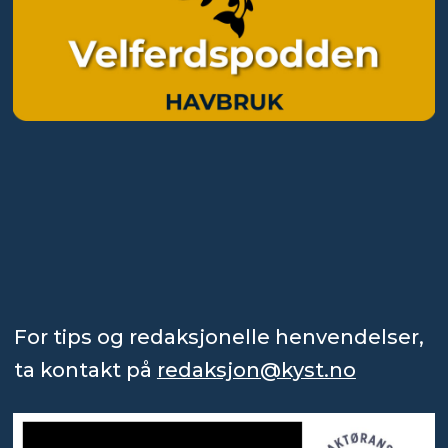
For tips og redaksjonelle henvendelser,
ta kontakt på
redaksjon@kyst.no